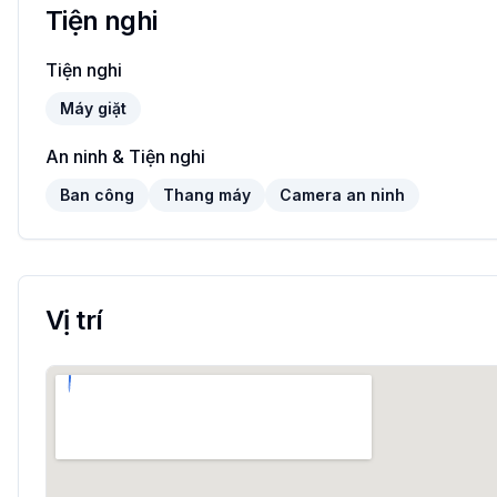
Tiện nghi
Tiện nghi
Máy giặt
An ninh & Tiện nghi
Ban công
Thang máy
Camera an ninh
Vị trí