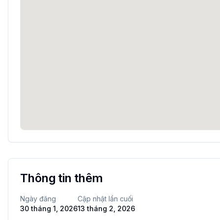
Thông tin thêm
Ngày đăng
Cập nhật lần cuối
30 tháng 1, 2026
13 tháng 2, 2026