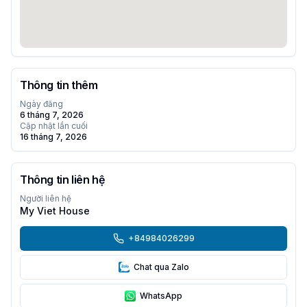
Thông tin thêm
Ngày đăng
6 tháng 7, 2026
Cập nhật lần cuối
16 tháng 7, 2026
Thông tin liên hệ
Người liên hệ
My Viet House
+84984026299
Chat qua Zalo
WhatsApp