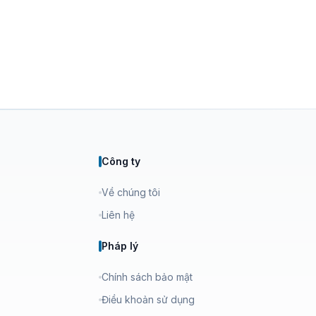
Công ty
Về chúng tôi
Liên hệ
Pháp lý
Chính sách bảo mật
Điều khoản sử dụng