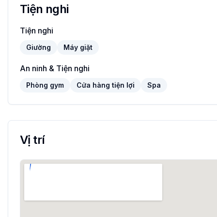
Tiện nghi
Tiện nghi
Giường
Máy giặt
An ninh & Tiện nghi
Phòng gym
Cửa hàng tiện lợi
Spa
Vị trí