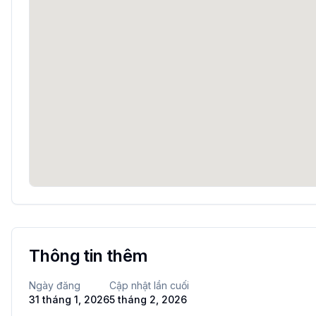
Thông tin thêm
Ngày đăng
Cập nhật lần cuối
31 tháng 1, 2026
5 tháng 2, 2026