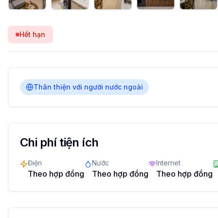
Hết hạn
Thân thiện với người nước ngoài
Chi phí tiện ích
Điện
Nước
Internet
Theo hợp đồng
Theo hợp đồng
Theo hợp đồng