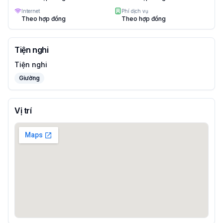
Internet
Phí dịch vụ
Theo hợp đồng
Theo hợp đồng
Tiện nghi
Tiện nghi
Giường
Vị trí