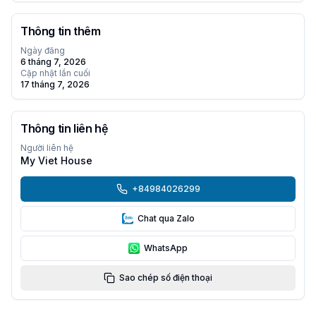
Thông tin thêm
Ngày đăng
6 tháng 7, 2026
Cập nhật lần cuối
17 tháng 7, 2026
Thông tin liên hệ
Người liên hệ
My Viet House
+84984026299
Chat qua Zalo
WhatsApp
Sao chép số điện thoại