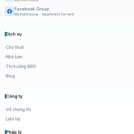
Facebook Group
MyVietHouse - Apartment for rent
Dịch vụ
Cho thuê
Nhà bán
Thị trường BĐS
Blog
Công ty
Về chúng tôi
Liên hệ
Pháp lý