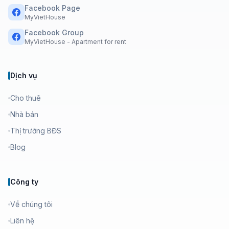
Facebook Page
MyVietHouse
Facebook Group
MyVietHouse - Apartment for rent
Dịch vụ
Cho thuê
Nhà bán
Thị trường BĐS
Blog
Công ty
Về chúng tôi
Liên hệ