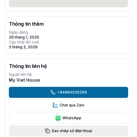
Thông tin thêm
Ngày đăng
26 tháng 1, 2026
Cập nhật lần cuối
5 tháng 2, 2026
Thông tin liên hệ
Người liên hệ
My Viet House
+84984026299
Chat qua Zalo
WhatsApp
Sao chép số điện thoại