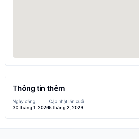
Thông tin thêm
Ngày đăng
Cập nhật lần cuối
30 tháng 1, 2026
5 tháng 2, 2026