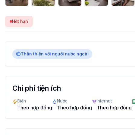
Hết hạn
Thân thiện với người nước ngoài
Chi phí tiện ích
Điện
Nước
Internet
Theo hợp đồng
Theo hợp đồng
Theo hợp đồng