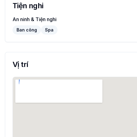
Tiện nghi
An ninh & Tiện nghi
Ban công
Spa
Vị trí