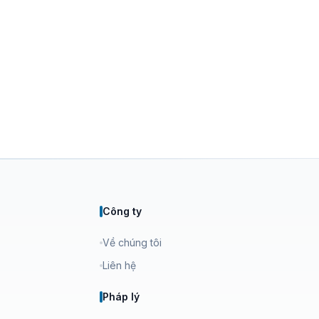
Công ty
Về chúng tôi
Liên hệ
Pháp lý